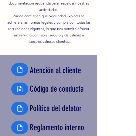
documentación requerida para respaldar nuestras
actividades.
Puede confiar en que Seguridad Explorer se
adhiere a las normas legales y cumple con todas las
regulaciones vigentes, lo que nos permite ofrecer
un servicio confiable, seguro y de calidad a
nuestros valiosos clientes.
Atención al cliente
Código de conducta
Política del delator
Reglamento interno