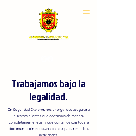
Descargue sus certificaciones laborales aquí
Trabajamos bajo la
legalidad.
En Seguridad Explorer, nos enorgullece asegurar a
nuestros clientes que operamos de manera
completamente legal y que contamos con toda la
documentación necesaria para respaldar nuestras
actividades.