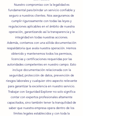
Nuestro compromiso con la legalidad es
fundamental para brindar un servicio confiable y
seguro a nuestros clientes. Nos aseguramos de
cumplir rigurosamente con todas las leyes y
regulaciones aplicables en el ámbito de nuestra
operación, garantizando así la transparencia y la
integridad en todas nuestras acciones.
Además, contamos con una sólida documentación
respaldatoria que avala nuestra operación. Hemos
obtenido y mantenemos todos los permisos,
licencias y certificaciones requeridas por las
autoridades competentes en nuestro campo. Esto
incluye documentación relacionada con la
seguridad, protección de datos, prevención de
riesgos laborales y cualquier otro aspecto relevante
para garantizar la excelencia en nuestro servicio.
Trabajar con Seguridad Explorer no solo significa
contar con expertos profesionales altamente
capacitados, sino también tener la tranquilidad de
saber que nuestra empresa opera dentro de los
límites legales establecidos y con toda la